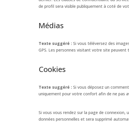
de profil sera visible publiquement à coté de v
Médias
Texte suggéré :
Si vous téléversez des image
GPS. Les personnes visitant votre site peuvent 
Cookies
Texte suggéré :
Si vous déposez un commentair
uniquement pour votre confort afin de ne pas av
Si vous vous rendez sur la page de connexion, u
données personnelles et sera supprimé automat