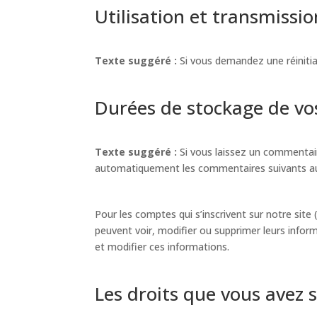
Utilisation et transmissi
Texte suggéré :
Si vous demandez une réinitial
Durées de stockage de v
Texte suggéré :
Si vous laissez un commentai
automatiquement les commentaires suivants au li
Pour les comptes qui s’inscrivent sur notre sit
peuvent voir, modifier ou supprimer leurs inform
et modifier ces informations.
Les droits que vous avez 